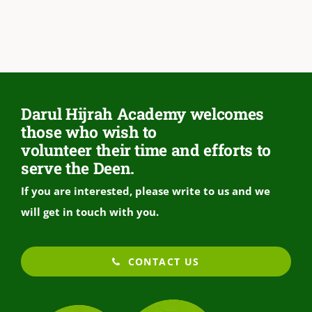
Darul Hijrah Academy welcomes
those who wish to
volunteer their time and efforts to
serve the Deen.
If you are interested, please write to us and we
will get in touch with you.
CONTACT US