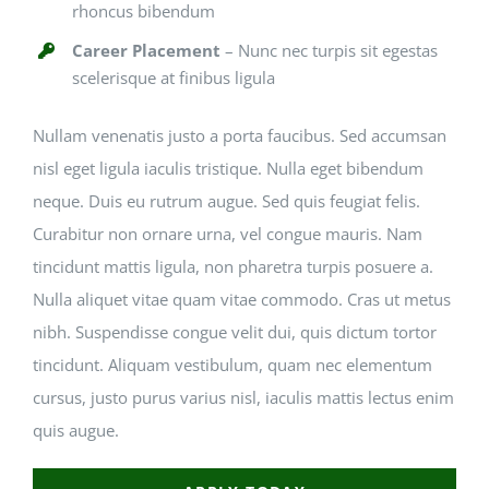
rhoncus bibendum
Career Placement
– Nunc nec turpis sit egestas
scelerisque at finibus ligula
Nullam venenatis justo a porta faucibus. Sed accumsan
nisl eget ligula iaculis tristique. Nulla eget bibendum
neque. Duis eu rutrum augue. Sed quis feugiat felis.
Curabitur non ornare urna, vel congue mauris. Nam
tincidunt mattis ligula, non pharetra turpis posuere a.
Nulla aliquet vitae quam vitae commodo. Cras ut metus
nibh. Suspendisse congue velit dui, quis dictum tortor
tincidunt. Aliquam vestibulum, quam nec elementum
cursus, justo purus varius nisl, iaculis mattis lectus enim
quis augue.