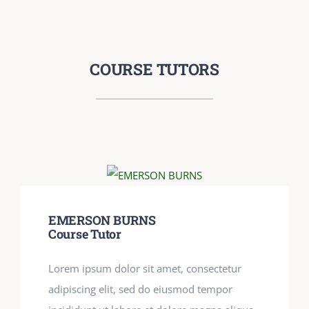
COURSE TUTORS
EMERSON BURNS
Course Tutor
Lorem ipsum dolor sit amet, consectetur
adipiscing elit, sed do eiusmod tempor