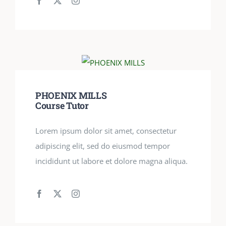
PHOENIX MILLS
Course Tutor
Lorem ipsum dolor sit amet, consectetur
adipiscing elit, sed do eiusmod tempor
incididunt ut labore et dolore magna aliqua.