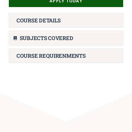
APPLY TODAY
COURSE DETAILS
SUBJECTS COVERED
COURSE REQUIRENMENTS