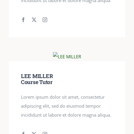
incididunt ut labore et dolore magna aliqua.
LEE MILLER
Course Tutor
Lorem ipsum dolor sit amet, consectetur
adipiscing elit, sed do eiusmod tempor
incididunt ut labore et dolore magna aliqua.