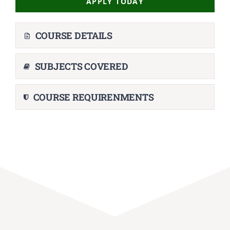
APPLY TODAY
COURSE DETAILS
SUBJECTS COVERED
COURSE REQUIRENMENTS