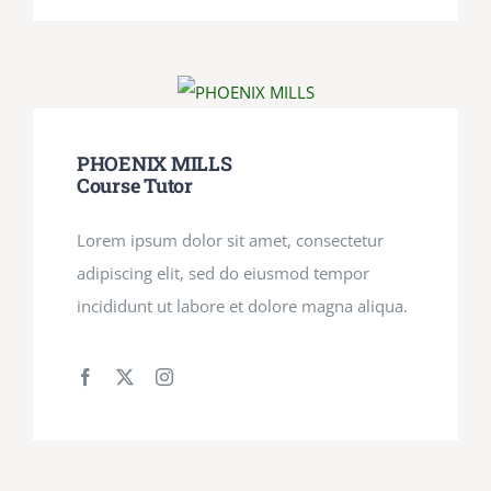
PHOENIX MILLS
Course Tutor
Lorem ipsum dolor sit amet, consectetur
adipiscing elit, sed do eiusmod tempor
incididunt ut labore et dolore magna aliqua.