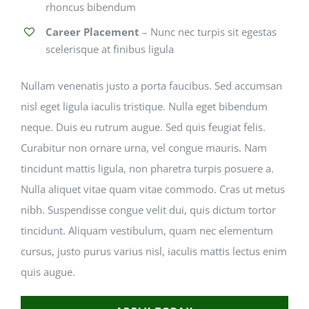
rhoncus bibendum
Career Placement
– Nunc nec turpis sit egestas
scelerisque at finibus ligula
Nullam venenatis justo a porta faucibus. Sed accumsan
nisl eget ligula iaculis tristique. Nulla eget bibendum
neque. Duis eu rutrum augue. Sed quis feugiat felis.
Curabitur non ornare urna, vel congue mauris. Nam
tincidunt mattis ligula, non pharetra turpis posuere a.
Nulla aliquet vitae quam vitae commodo. Cras ut metus
nibh. Suspendisse congue velit dui, quis dictum tortor
tincidunt. Aliquam vestibulum, quam nec elementum
cursus, justo purus varius nisl, iaculis mattis lectus enim
quis augue.