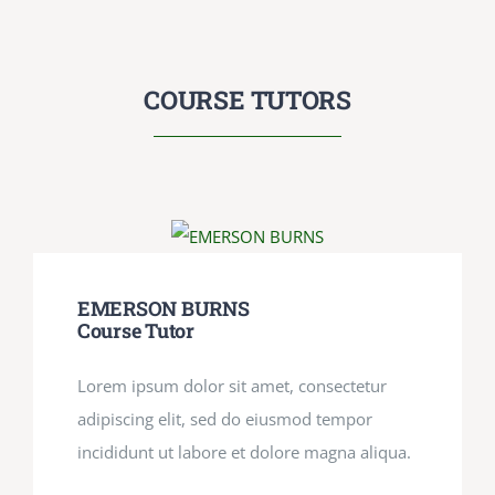
COURSE TUTORS
EMERSON BURNS
Course Tutor
Lorem ipsum dolor sit amet, consectetur
adipiscing elit, sed do eiusmod tempor
incididunt ut labore et dolore magna aliqua.