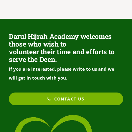
Darul Hijrah Academy welcomes
those who wish to
volunteer their time and efforts to
serve the Deen.
If you are interested, please write to us and we
will get in touch with you.
CONTACT US