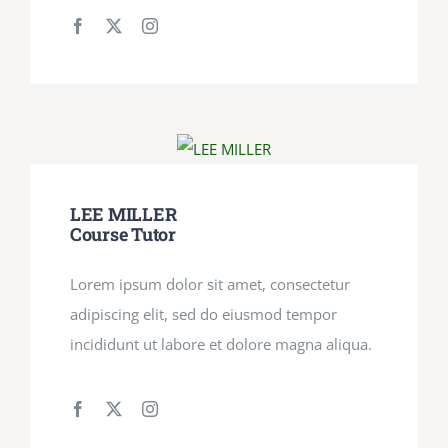
LEE MILLER
Course Tutor
Lorem ipsum dolor sit amet, consectetur
adipiscing elit, sed do eiusmod tempor
incididunt ut labore et dolore magna aliqua.