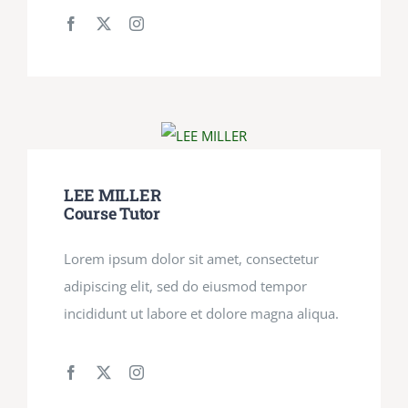
LEE MILLER
Course Tutor
Lorem ipsum dolor sit amet, consectetur
adipiscing elit, sed do eiusmod tempor
incididunt ut labore et dolore magna aliqua.