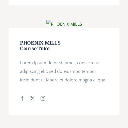
PHOENIX MILLS
Course Tutor
Lorem ipsum dolor sit amet, consectetur
adipiscing elit, sed do eiusmod tempor
incididunt ut labore et dolore magna aliqua.