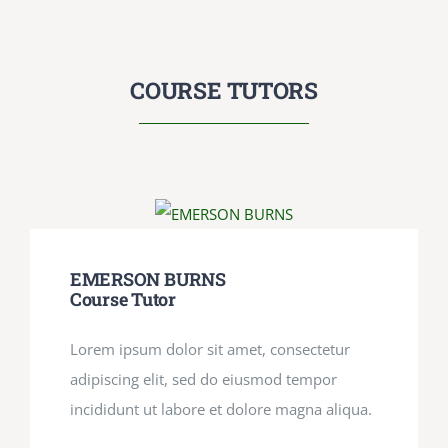
COURSE TUTORS
EMERSON BURNS
Course Tutor
Lorem ipsum dolor sit amet, consectetur
adipiscing elit, sed do eiusmod tempor
incididunt ut labore et dolore magna aliqua.