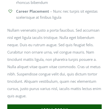
rhoncus bibendum
Career Placement
– Nunc nec turpis sit egestas
scelerisque at finibus ligula
Nullam venenatis justo a porta faucibus. Sed accumsan
nisl eget ligula iaculis tristique. Nulla eget bibendum
neque. Duis eu rutrum augue. Sed quis feugiat felis.
Curabitur non ornare urna, vel congue mauris. Nam
tincidunt mattis ligula, non pharetra turpis posuere a.
Nulla aliquet vitae quam vitae commodo. Cras ut metus
nibh. Suspendisse congue velit dui, quis dictum tortor
tincidunt. Aliquam vestibulum, quam nec elementum
cursus, justo purus varius nisl, iaculis mattis lectus enim
quis augue.