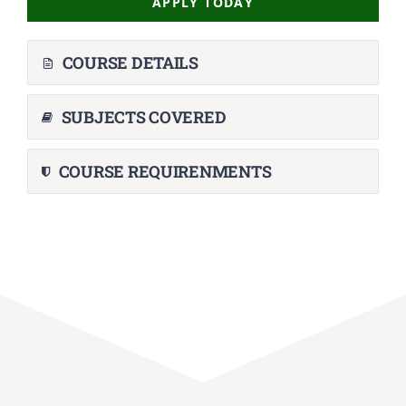
APPLY TODAY
COURSE DETAILS
SUBJECTS COVERED
COURSE REQUIRENMENTS