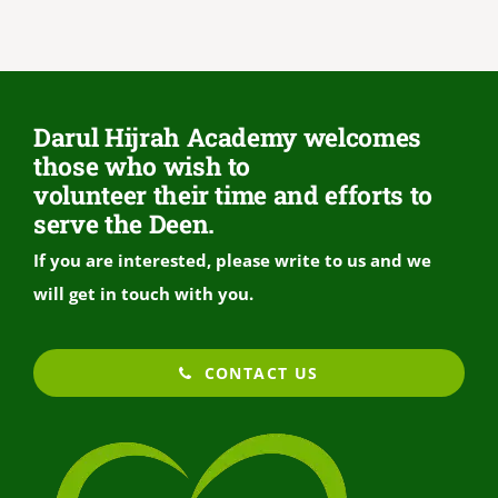
Darul Hijrah Academy welcomes
those who wish to
volunteer their time and efforts to
serve the Deen.
If you are interested, please write to us and we
will get in touch with you.
CONTACT US